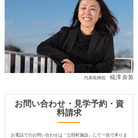
椛澤 奈英
代表取締役
お問い合わせ・見学予約・資
料請求
お電話でのお問い合わせは『公田町施設』にて一括で承りま