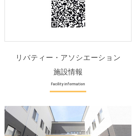
リバティー・アソシエーション
施設情報
Facility information