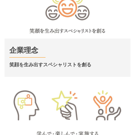
企業理念
笑顔を生み出すスペシャリストを創る