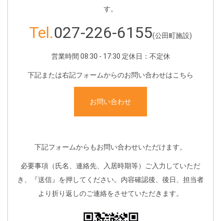
す。
Tel.
027-226-6155
(公田町施設)
営業時間 08:30 - 17:30 定休日：不定休
下記または右記フォームからのお問い合わせはこちら
お問い合わせ
下記フォームからもお問い合わせいただけます。
必要事項（氏名、連絡先、入居時期等）ご入力していただ
き、『送信』を押してください。内容確認後、後日、担当者
より折り返しのご連絡をさせていただきます。