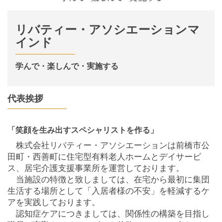
リバティー・アソシエーションマ
インド
学んで・楽しんで・実施する
代表挨拶
「笑顔を生み出すスペシャリストを作る」
株式会社リバティー・アソシエーションは前橋市公
田町・西善町に住宅型有料老人ホームとデイサービ
ス、居宅介護支援事業所を運営しております。
当施設の特徴と致しましては、在宅から最初に集団
生活する場所として「入居者様の不安」を軽減するケ
アを実践しております。
認知症ケアにつきましては、関係性の構築を目指し