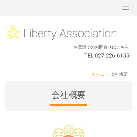
お電話でのお問合せはこちら
TEL:027-226-6155
ホーム
会社概要
会社概要